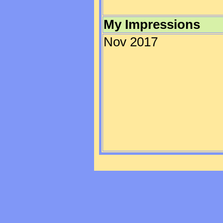
My Impressions
Nov 2017