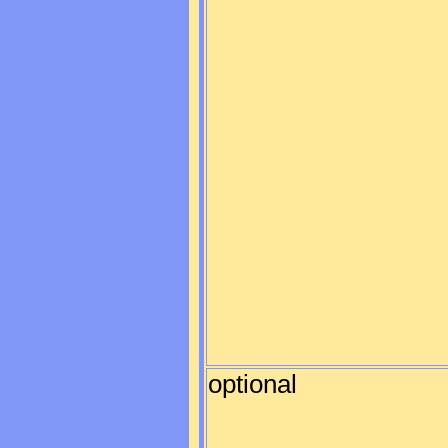
optional