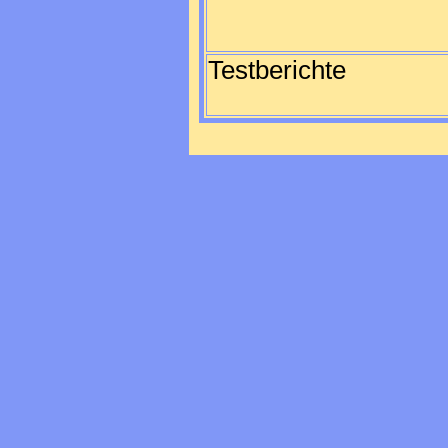
Testberichte